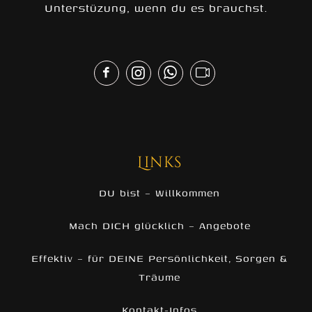
Unterstüzung, wenn du es brauchst.
Links
DU bist – Willkommen
Mach DICH glücklich – Angebote
Effektiv – für DEINE Persönlichkeit, Sorgen &
Träume
Kontakt-Infos