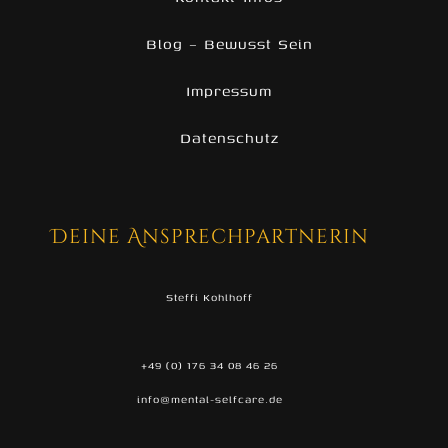
Blog – Bewusst Sein
Impressum
Datenschutz
Deine Ansprechpartnerin
Steffi Kohlhoff
+49 (0) 176 34 08 46 26
info@mental-selfcare.de