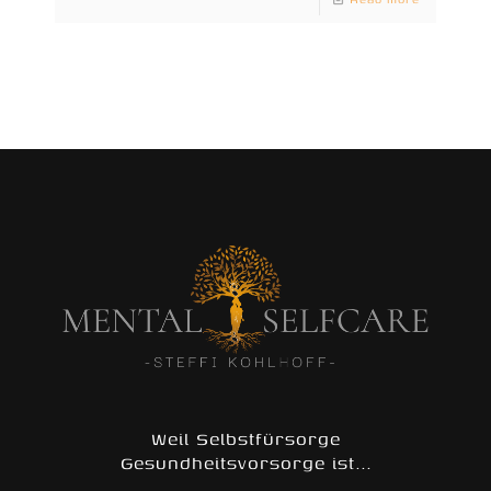
Weil Selbstfürsorge
Gesundheitsvorsorge ist...